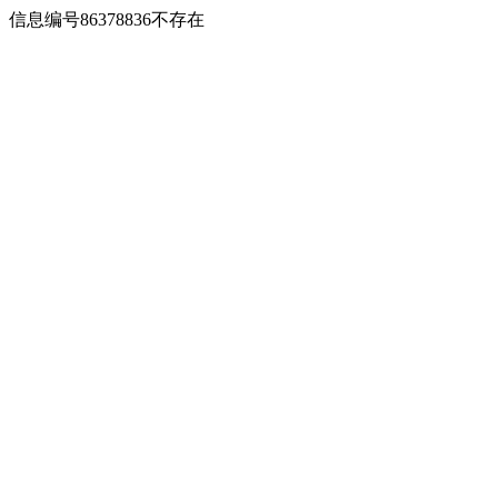
信息编号86378836不存在