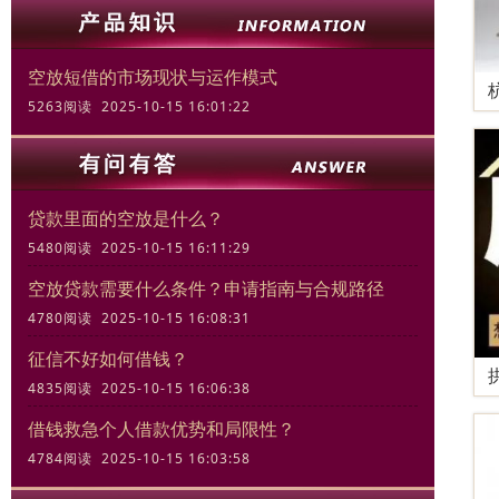
空放短借的市场现状与运作模式
5263阅读 2025-10-15 16:01:22
贷款里面的空放是什么？
5480阅读 2025-10-15 16:11:29
空放贷款需要什么条件？申请指南与合规路径
4780阅读 2025-10-15 16:08:31
征信不好如何借钱？
4835阅读 2025-10-15 16:06:38
借钱救急个人借款优势和局限性？
4784阅读 2025-10-15 16:03:58