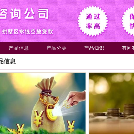
产品信息
产品分类
产品知识
有问
品信息