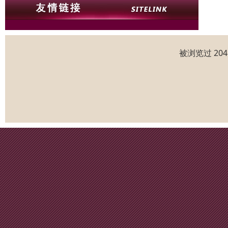
被浏览过 20