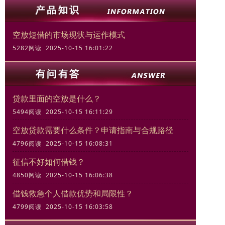
空放短借的市场现状与运作模式
5282阅读 2025-10-15 16:01:22
贷款里面的空放是什么？
5494阅读 2025-10-15 16:11:29
空放贷款需要什么条件？申请指南与合规路径
4796阅读 2025-10-15 16:08:31
征信不好如何借钱？
4850阅读 2025-10-15 16:06:38
借钱救急个人借款优势和局限性？
4799阅读 2025-10-15 16:03:58